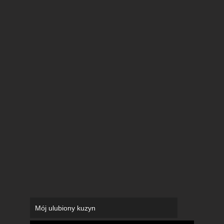
Mój ulubiony kuzyn