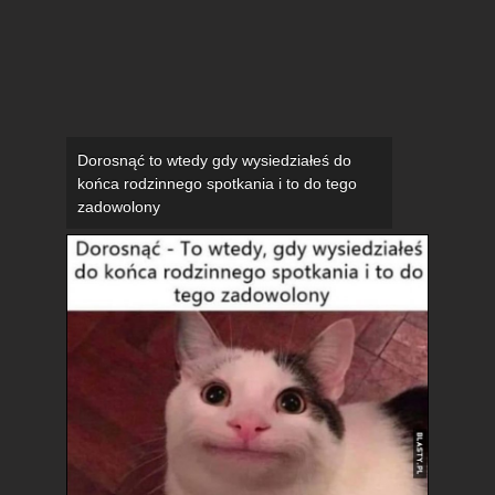
Dorosnąć to wtedy gdy wysiedziałeś do
końca rodzinnego spotkania i to do tego
zadowolony