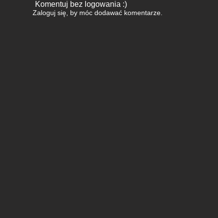
Komentuj bez logowania :)
Zaloguj się
, by móc dodawać komentarze.