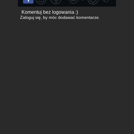
Komentuj bez logowania :)
Zaloguj się
, by móc dodawać komentarze.