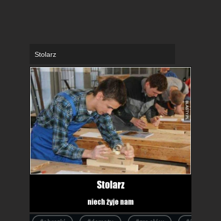
Stolarz