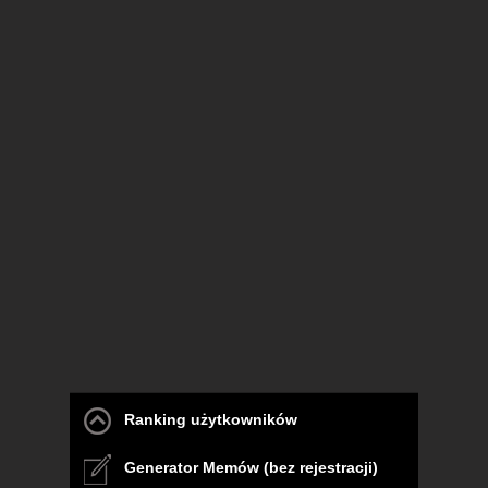
Ranking użytkowników
Generator Memów (bez rejestracji)