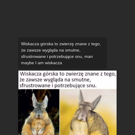
Wiskacza górska to zwierzę znane z tego,
że zawsze wygląda na smutne,
sfrustrowane i potrzebujące snu, man
maybe I am wiskacza