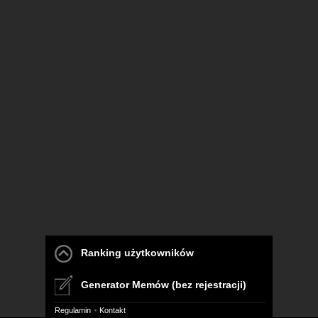
Ranking użytkowników
Generator Memów (bez rejestracji)
Regulamin
Kontakt