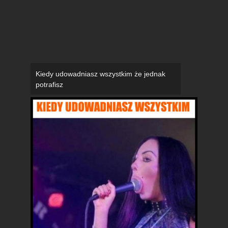
Kiedy udowadniasz wszystkim że jednak
potrafisz