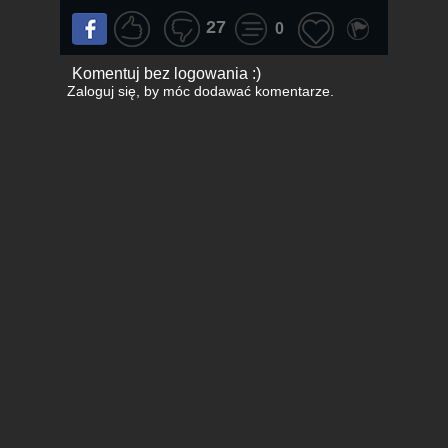
27
0
Komentuj bez logowania :)
Zaloguj się
, by móc dodawać komentarze.