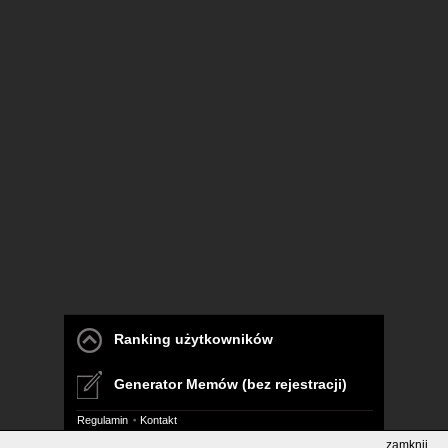
Ranking użytkowników
Generator Memów (bez rejestracji)
Regulamin
Kontakt
zamknij