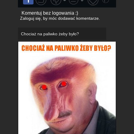
Komentuj bez logowania :)
Zaloguj się
, by móc dodawać komentarze.
Chociaż na paliwko żeby było?