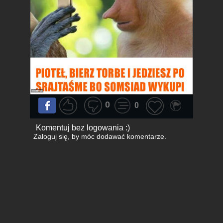
0
0
Komentuj bez logowania :)
Zaloguj się
, by móc dodawać komentarze.