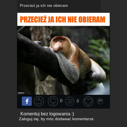
Przecież ja ich nie obieram
0
0
Komentuj bez logowania :)
Zaloguj się
, by móc dodawać komentarze.