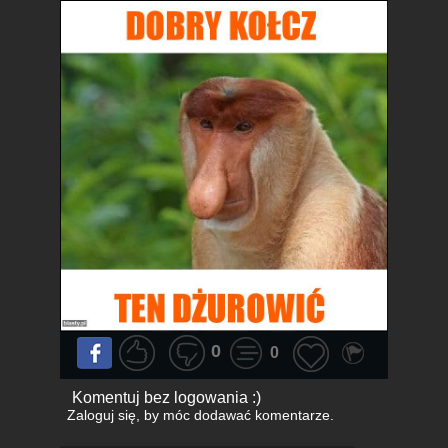
0
0
Komentuj bez logowania :)
Zaloguj się
, by móc dodawać komentarze.