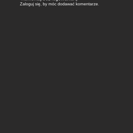
Zaloguj się
, by móc dodawać komentarze.