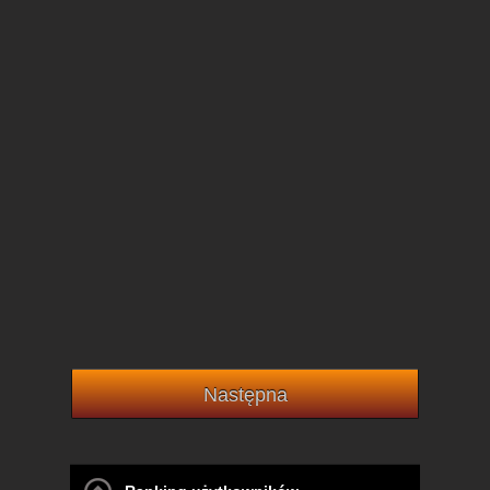
Następna