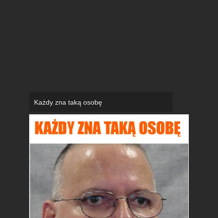
Każdy zna taką osobę