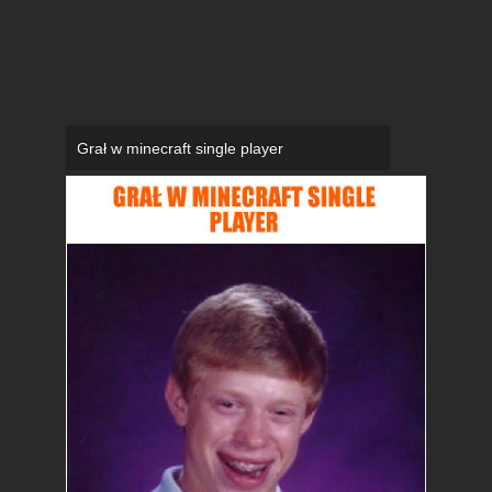
Grał w minecraft single player