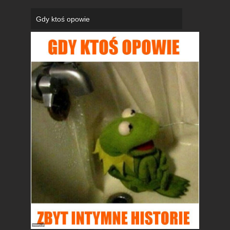
Gdy ktoś opowie