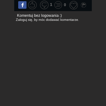
1
0
Komentuj bez logowania :)
Zaloguj się
, by móc dodawać komentarze.