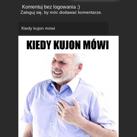
Komentuj bez logowania :)
Zaloguj się
, by móc dodawać komentarze.
Kiedy kujon mówi