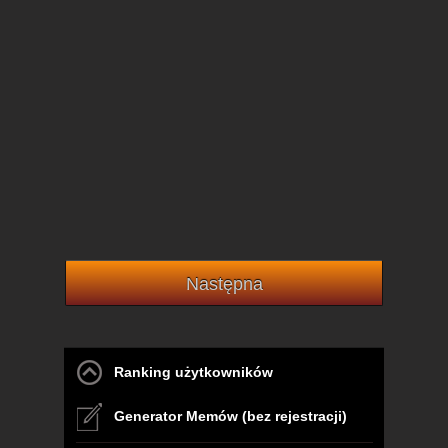
Następna
Ranking użytkowników
Generator Memów (bez rejestracji)