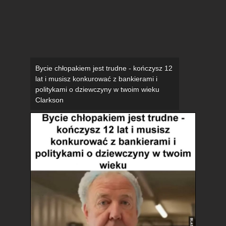
Bycie chłopakiem jest trudne - kończysz 12
lat i musisz konkurować z bankierami i
politykami o dziewczyny w twoim wieku
Clarkson