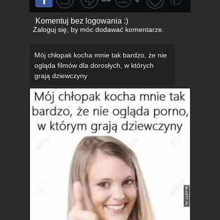
Komentuj bez logowania :)
Zaloguj się
, by móc dodawać komentarze.
Mój chłopak kocha mnie tak bardzo, że nie
ogląda filmów dla dorosłych, w których
grają dziewczyny