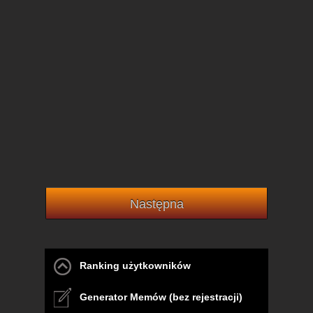
Następna
Ranking użytkowników
Generator Memów (bez rejestracji)