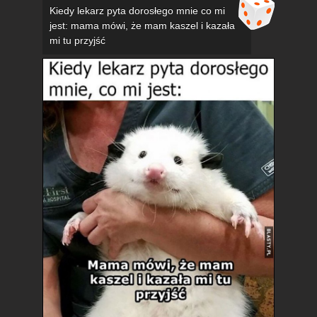
Kiedy lekarz pyta dorosłego mnie co mi
jest: mama mówi, że mam kaszel i kazała
mi tu przyjść