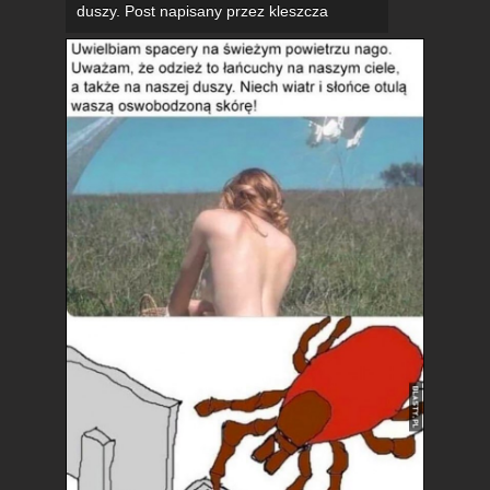
duszy. Post napisany przez kleszcza