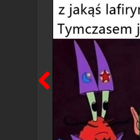
Poprzedni