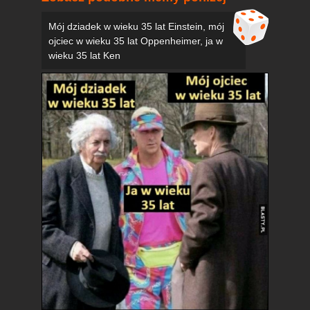
Mój dziadek w wieku 35 lat Einstein, mój
ojciec w wieku 35 lat Oppenheimer, ja w
wieku 35 lat Ken