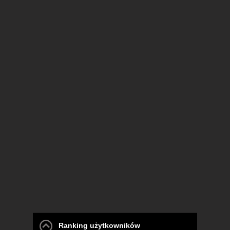
Ranking użytkowników