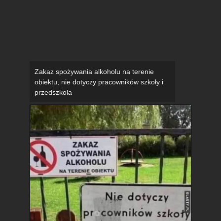
Zakaz spożywania alkoholu na terenie
obiektu, nie dotyczy pracowników szkoły i
przedszkola