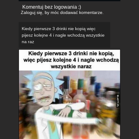
Komentuj bez logowania :)
Zaloguj się
, by móc dodawać komentarze.
Kiedy pierwsze 3 drinki nie kopią więc
pijesz kolejne 4 i nagle wchodzą wszystkie
na raz