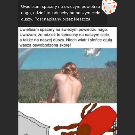
Uwielbiam spacery na świeżym powietrzu
nago, odzież to łańcuchy na naszym ciele i
duszy. Post napisany przez kleszcza