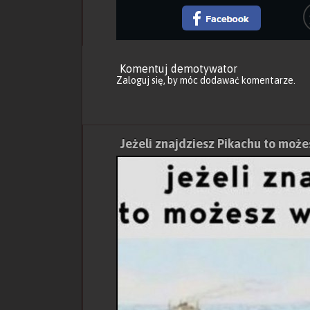
Komentuj demotywator
Zaloguj się
, by móc dodawać komentarze.
Jeżeli znajdziesz Pikachu to może