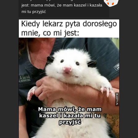
jest: mama mówi, że mam kaszel i kazała
mi tu przyjść