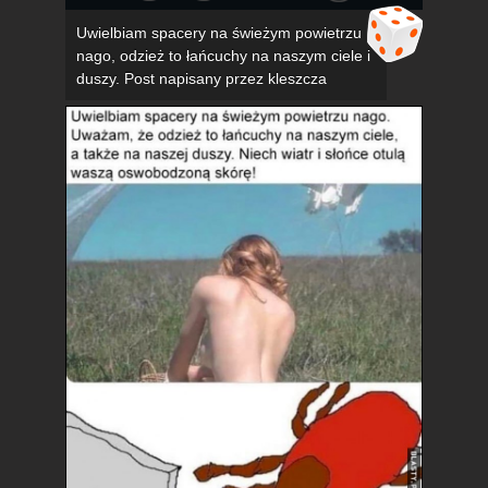
Uwielbiam spacery na świeżym powietrzu
nago, odzież to łańcuchy na naszym ciele i
duszy. Post napisany przez kleszcza