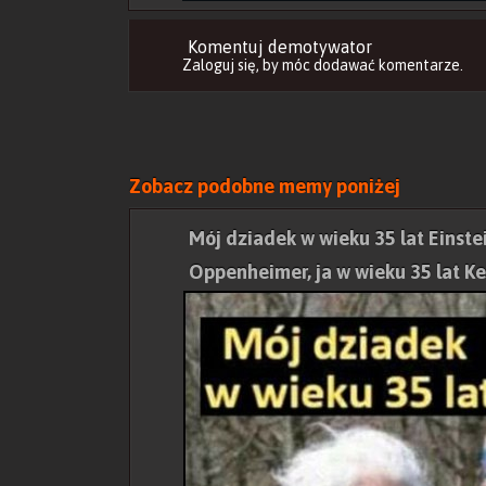
Komentuj demotywator
Zaloguj się
, by móc dodawać komentarze.
Zobacz podobne memy poniżej
Mój dziadek w wieku 35 lat Einstei
Oppenheimer, ja w wieku 35 lat K