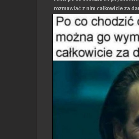
rozmawiać z nim całkowicie za d