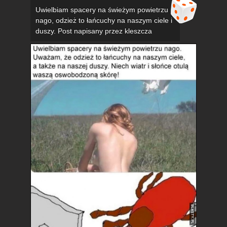
Uwielbiam spacery na świeżym powietrzu
nago, odzież to łańcuchy na naszym ciele i
duszy. Post napisany przez kleszcza