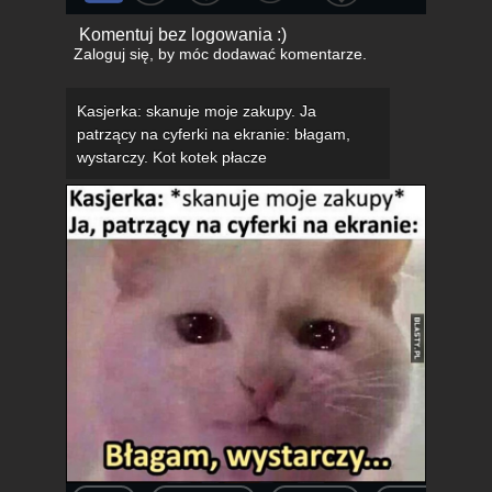
Komentuj bez logowania :)
Zaloguj się
, by móc dodawać komentarze.
Kasjerka: skanuje moje zakupy. Ja
patrzący na cyferki na ekranie: błagam,
wystarczy. Kot kotek płacze