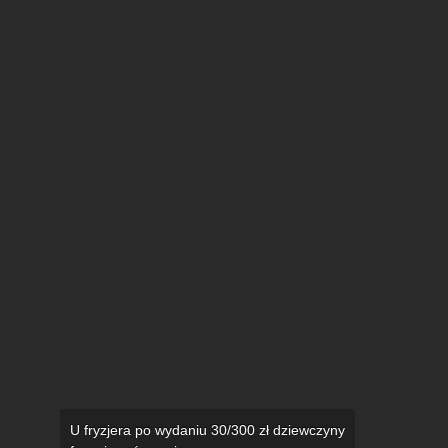
U fryzjera po wydaniu 30/300 zł dziewczyny