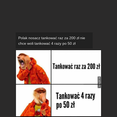
Polak nosacz tankować raz za 200 zł nie
chce woli tankować 4 razy po 50 zł