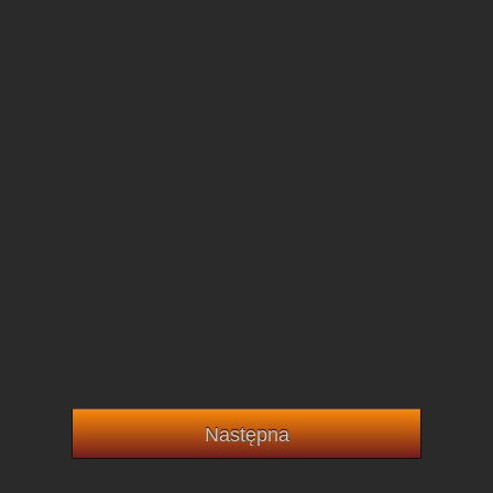
Następna