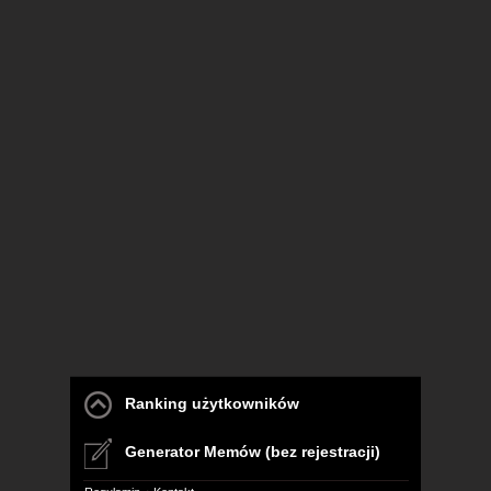
Ranking użytkowników
Generator Memów (bez rejestracji)