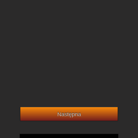
Następna