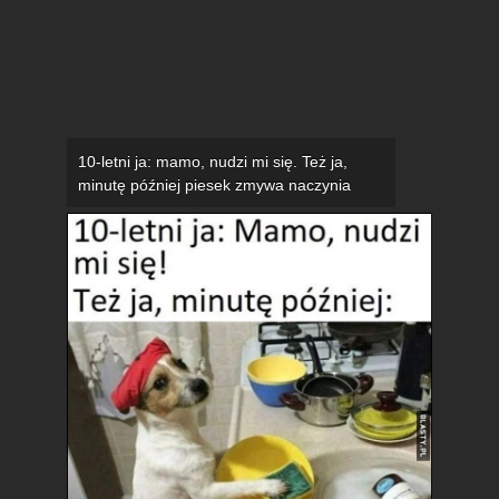
10-letni ja: mamo, nudzi mi się. Też ja,
minutę później piesek zmywa naczynia