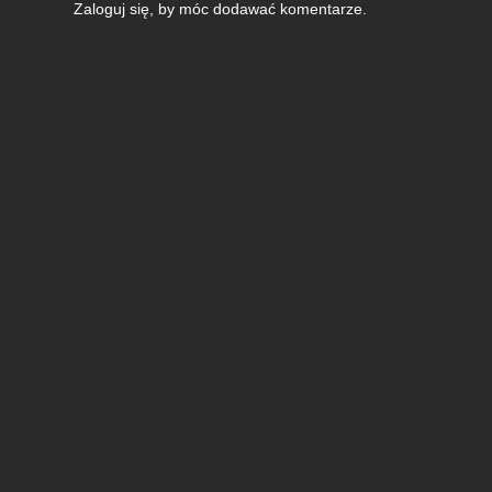
Zaloguj się
, by móc dodawać komentarze.