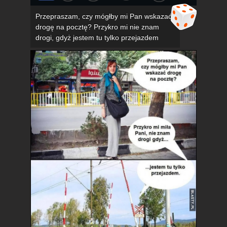
Przepraszam, czy mógłby mi Pan wskazać
drogę na pocztę? Przykro mi nie znam
drogi, gdyż jestem tu tylko przejazdem