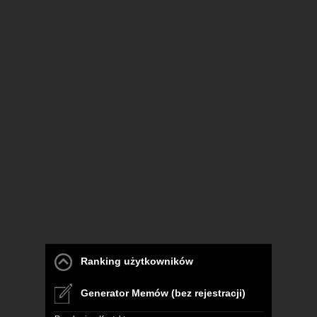
Ranking użytkowników
Generator Memów (bez rejestracji)