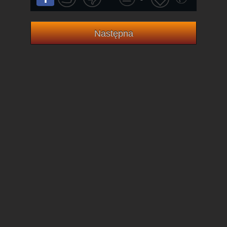
Następna