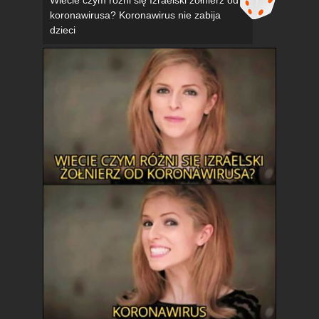
koronawirusa? Koronawirus nie zabija
dzieci