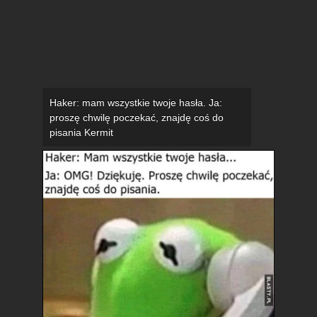
Haker: mam wszystkie twoje hasła. Ja:
proszę chwilę poczekać, znajdę coś do
pisania Kermit