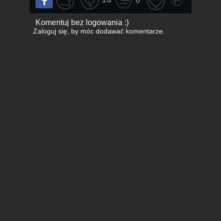
0
Komentuj bez logowania :)
Zaloguj się
, by móc dodawać komentarze.