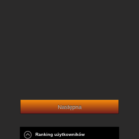
Następna
Ranking użytkowników