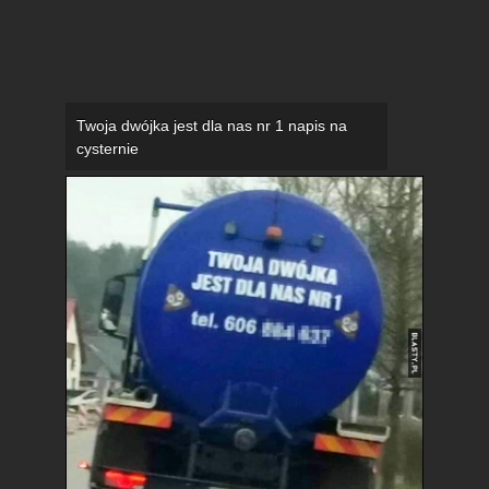
Twoja dwójka jest dla nas nr 1 napis na
cysternie