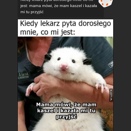
jest: mama mówi, że mam kaszel i kazała
mi tu przyjść