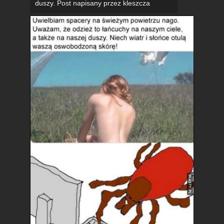
duszy. Post napisany przez kleszcza