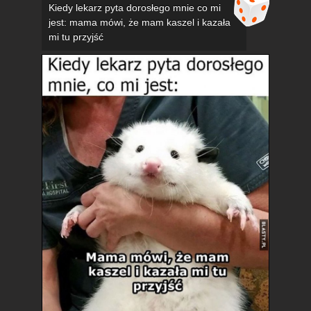
Kiedy lekarz pyta dorosłego mnie co mi
jest: mama mówi, że mam kaszel i kazała
mi tu przyjść