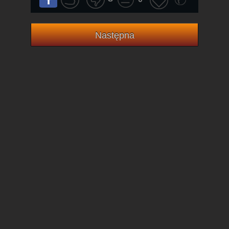
Następna