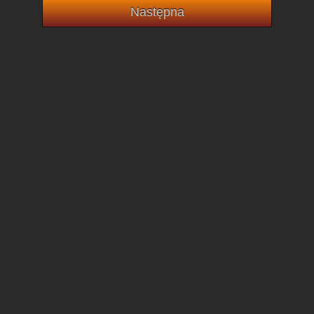
Następna