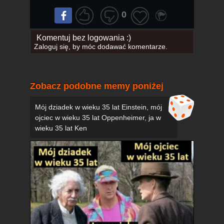
0
Komentuj bez logowania :)
Zaloguj się
, by móc dodawać komentarze.
Zobacz podobne memy poniżej
Mój dziadek w wieku 35 lat Einstein, mój
ojciec w wieku 35 lat Oppenheimer, ja w
wieku 35 lat Ken