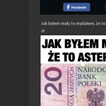
Jak byłem mały to myślałem, że to
zł