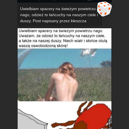
Uwielbiam spacery na świeżym powietrzu
nago, odzież to łańcuchy na naszym ciele i
duszy. Post napisany przez kleszcza