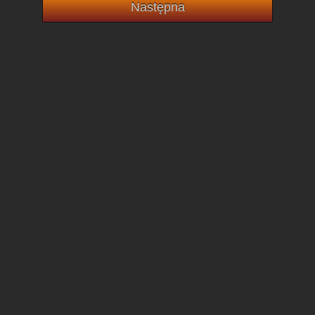
Następna