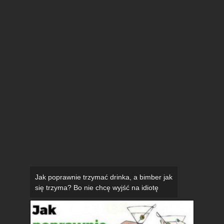
Jak poprawnie trzymać drinka, a bimber jak
się trzyma? Bo nie chcę wyjść na idiotę