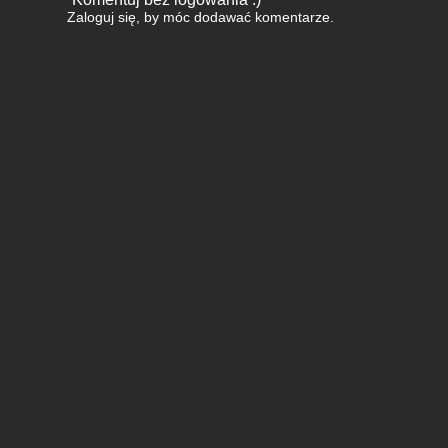
Zaloguj się
, by móc dodawać komentarze.