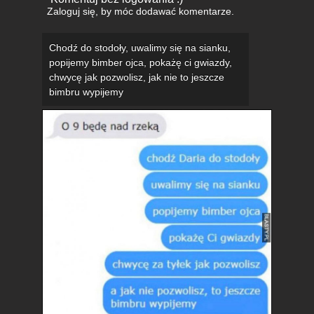
Zaloguj się
, by móc dodawać komentarze.
Chodź do stodoły, uwalimy się na sianku,
popijemy bimber ojca, pokażę ci gwiazdy,
chwycę jak pozwolisz, jak nie to jeszcze
bimbru wypijemy