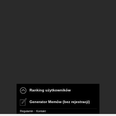
Ranking użytkowników
Generator Memów (bez rejestracji)
Regulamin
Kontakt