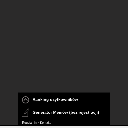
Ranking użytkowników
Generator Memów (bez rejestracji)
Regulamin
Kontakt