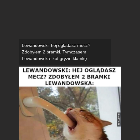
Lewandowski: hej oglądasz mecz?
Zdobyłem 2 bramki. Tymczasem
Lewandowska: kot gryzie klamkę