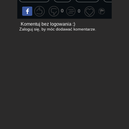
0
0
Komentuj bez logowania :)
Zaloguj się
, by móc dodawać komentarze.