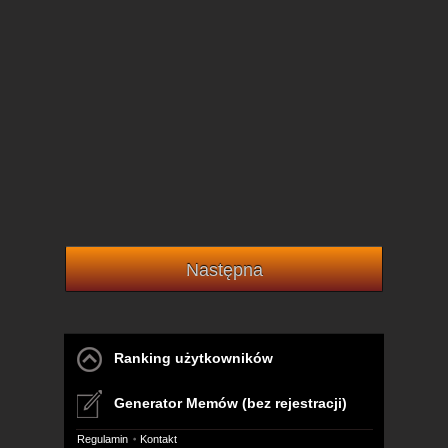
Następna
Ranking użytkowników
Generator Memów (bez rejestracji)
Regulamin
Kontakt