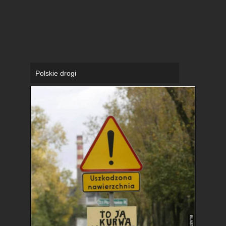
Polskie drogi