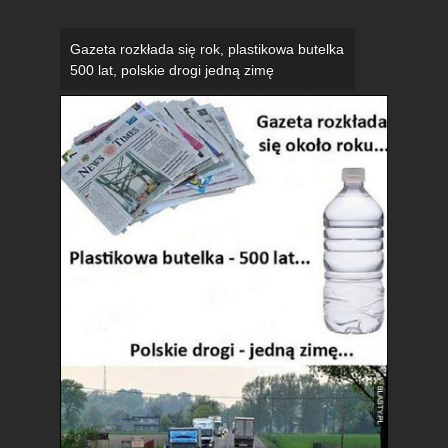
Gazeta rozkłada się rok, plastikowa butelka
500 lat, polskie drogi jedną zimę