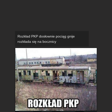
Rozkład PKP dosłownie pociąg gnije
rozkłada się na bocznicy