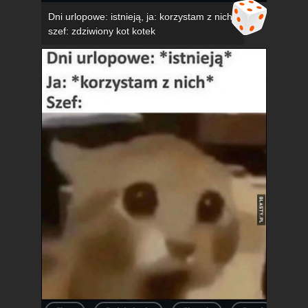
Dni urlopowe: istnieją, ja: korzystam z nich,
szef: zdziwiony kot kotek