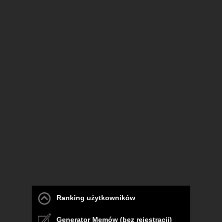
Ranking użytkowników
Generator Memów (bez rejestracji)