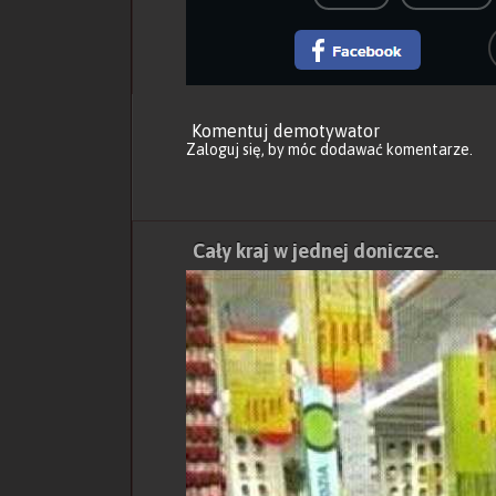
Komentuj demotywator
Zaloguj się
, by móc dodawać komentarze.
Cały kraj w jednej doniczce.