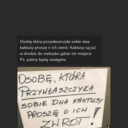
Osobę która przywłaszczyła sobie dwa
kaktusy proszę o ich zwrot. Kaktusy są już
w drodze do meksyku gdzie ich miejsce.
Ps. palmy będą następne