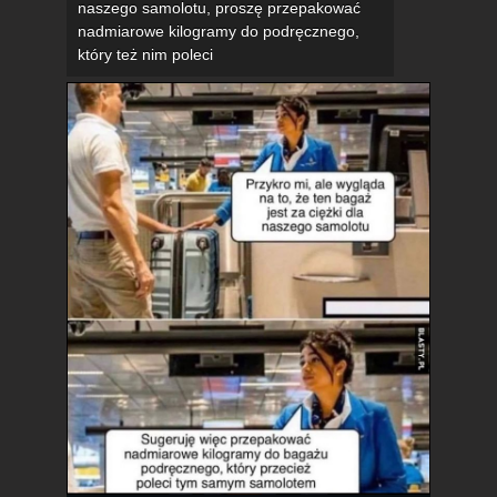
naszego samolotu, proszę przepakować
nadmiarowe kilogramy do podręcznego,
który też nim poleci