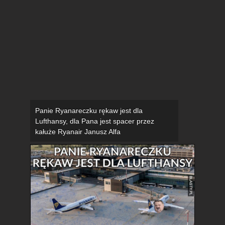
Panie Ryanareczku rękaw jest dla
Lufthansy, dla Pana jest spacer przez
kałuże Ryanair Janusz Alfa