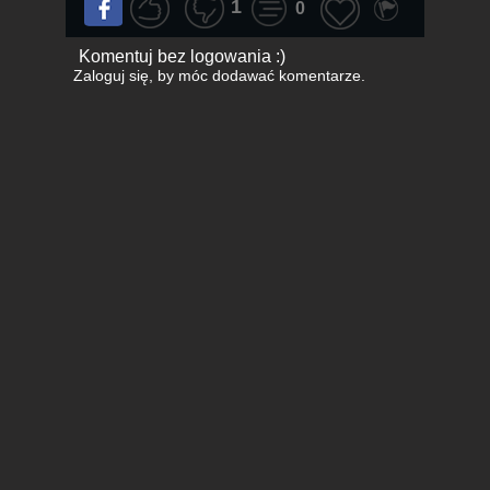
1
0
Komentuj bez logowania :)
Zaloguj się
, by móc dodawać komentarze.