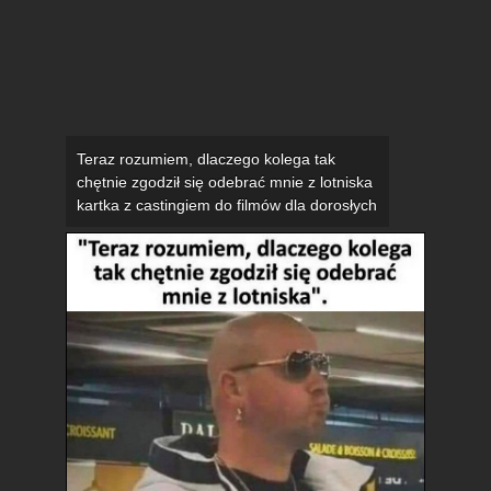
Teraz rozumiem, dlaczego kolega tak
chętnie zgodził się odebrać mnie z lotniska
kartka z castingiem do filmów dla dorosłych