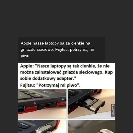
Apple nasze laptopy są za cienkie na
gniazdo sieciowe, Fujitsu: potrzymaj mi
piwo